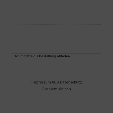
Ich möchte die Bestellung abholen
-
Impressum
AGB
Datenschutz
Problem Melden