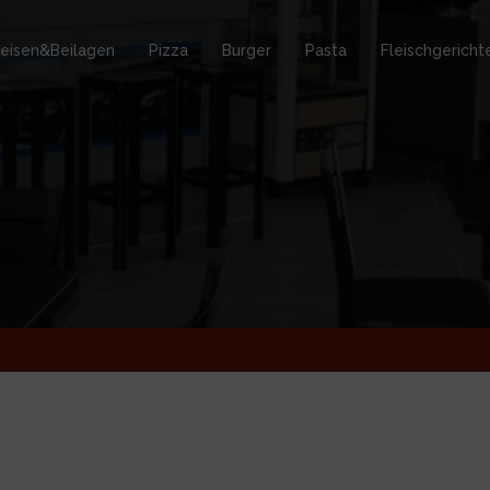
eisen&Beilagen
Pizza
Burger
Pasta
Fleischgericht