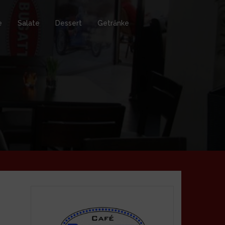
e
Salate
Dessert
Getränke