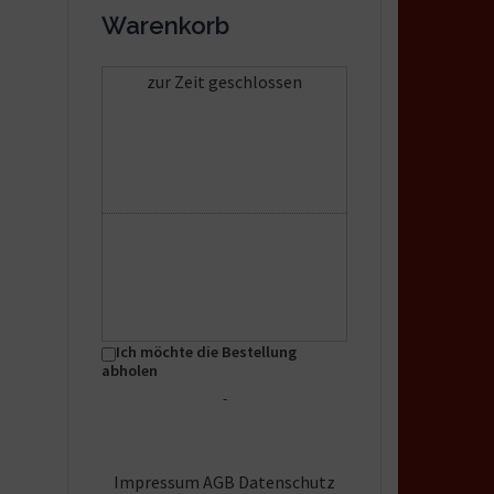
Warenkorb
zur Zeit geschlossen
Ich möchte die Bestellung
abholen
-
Impressum
AGB
Datenschutz