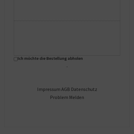
Ich möchte die Bestellung abholen
-
Impressum
AGB
Datenschutz
Problem Melden